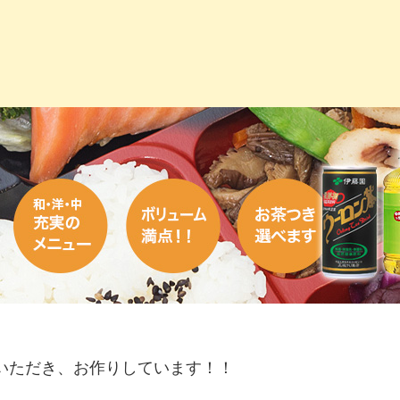
いただき、お作りしています！！