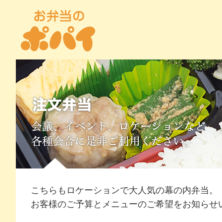
こちらもロケーションで大人気の幕の内弁当。
お客様のご予算とメニューのご希望をお知らせ