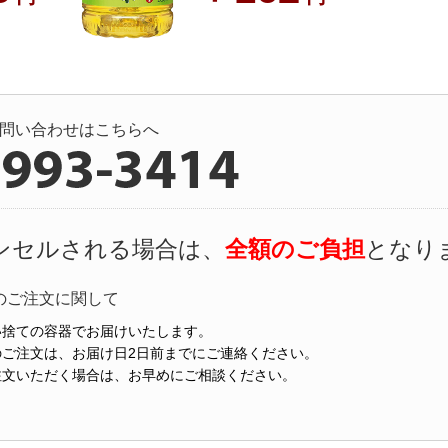
問い合わせはこちらへ
ンセルされる場合は、
全額のご負担
となり
のご注文に関して
い捨ての容器でお届けいたします。
のご注文は、お届け日2日前までにご連絡ください。
注文いただく場合は、お早めにご相談ください。